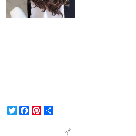
Twitter
Facebook
Pinterest
Partager