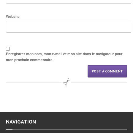
Website
Enregistrer mon nom, mon e-mail et mon site dans le navigateur pour
mon prochain commentaire.
NAVIGATION