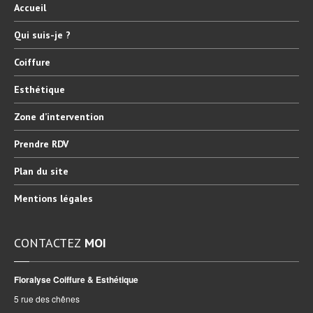
Accueil
Qui
suis-je ?
Coiffure
Esthétique
Zone
d’intervention
Prendre
RDV
Plan
du site
Mentions
légales
CONTACTEZ
MOI
Floralyse Coiffure & Esthétique
5 rue des chênes